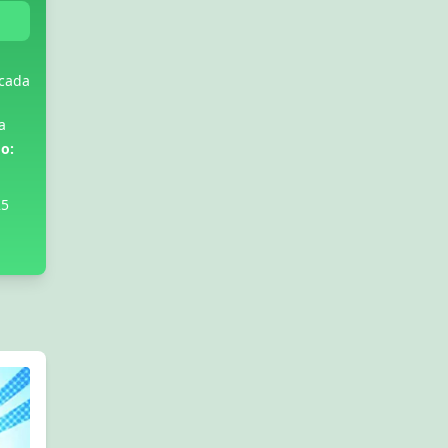
cada
a
o:
25