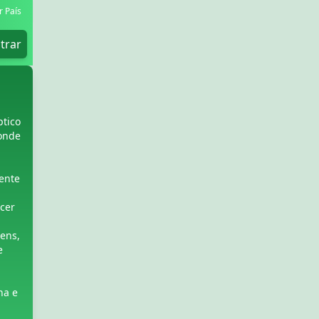
r País
trar
tico
onde
ente
cer
ens,
e
na e