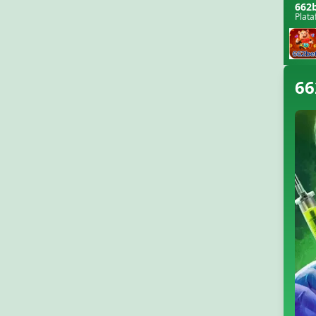
662
Plata
66