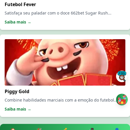
Futebol Fever
Satisfaça seu paladar com o doce 662bet Sugar Rush...
Saiba mais →
Piggy Gold
Combine habilidades marciais com a emoção do futebol...
Saiba mais →